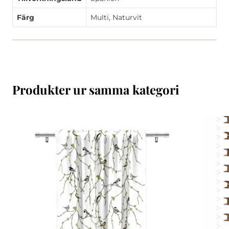
Färg
Multi, Naturvit
Produkter ur samma kategori