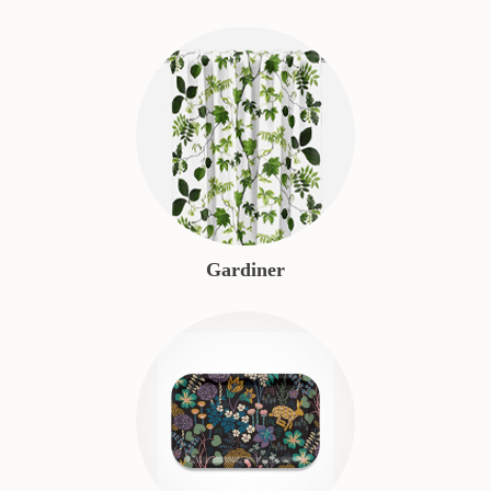
Gardiner