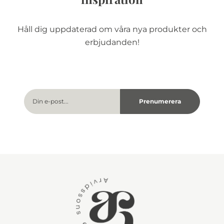
Håll dig uppdaterad om våra nya produkter och
erbjudanden!