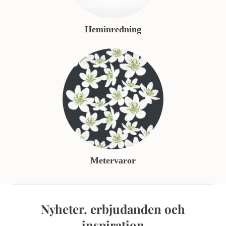
Heminredning
Metervaror
Nyheter, erbjudanden och
inspiration