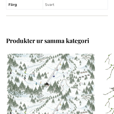
Färg
Svart
Produkter ur samma kategori