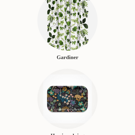
Gardiner