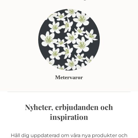
Metervaror
Nyheter, erbjudanden och
inspiration
Håll dig uppdaterad om våra nya produkter och