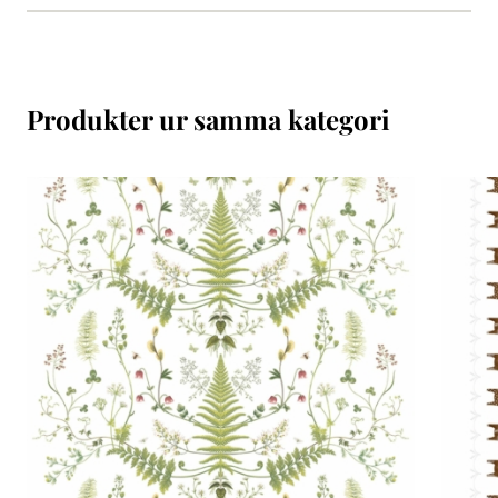
Produkter ur samma kategori