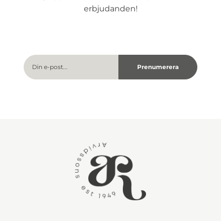
erbjudanden!