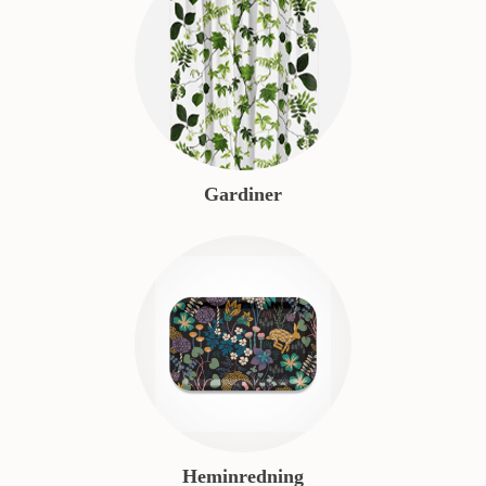
Gardiner
Heminredning