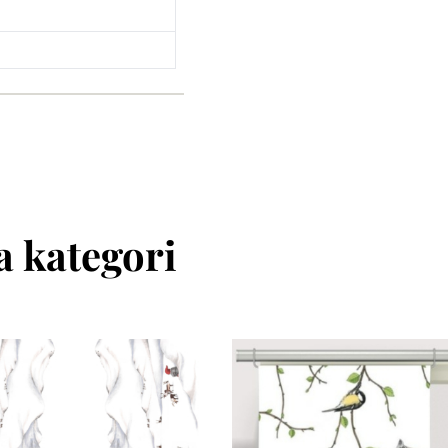
 kategori