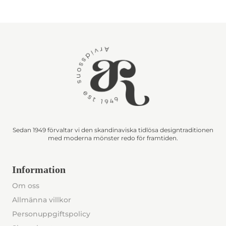
Sedan 1949 förvaltar vi den skandinaviska tidlösa designtraditionen
med moderna mönster redo för framtiden.
Information
Om oss
Allmänna villkor
Personuppgiftspolicy