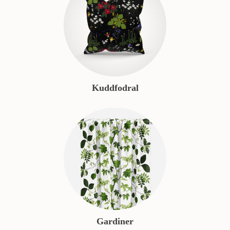
Kuddfodral
Gardiner