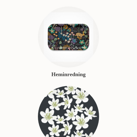
Heminredning