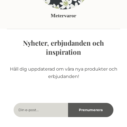
Metervaror
Nyheter, erbjudanden och
inspiration
Håll dig uppdaterad om våra nya produkter och
erbjudanden!