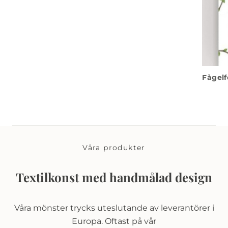
Fågelf
Våra produkter
Textilkonst med handmålad design
Våra mönster trycks uteslutande av leverantörer i
Europa. Oftast på vår