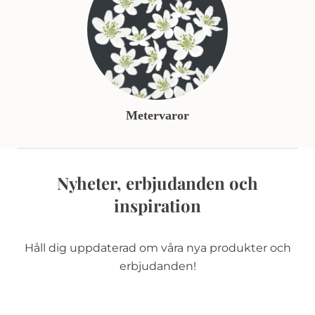
Metervaror
Nyheter, erbjudanden och
inspiration
Håll dig uppdaterad om våra nya produkter och
erbjudanden!