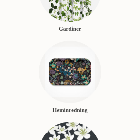
Gardiner
Heminredning