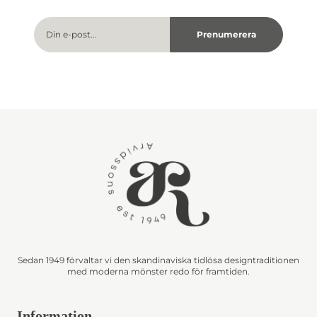
Sedan 1949 förvaltar vi den skandinaviska tidlösa designtraditionen
med moderna mönster redo för framtiden.
Information