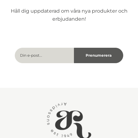
Håll dig uppdaterad om våra nya produkter och
erbjudanden!