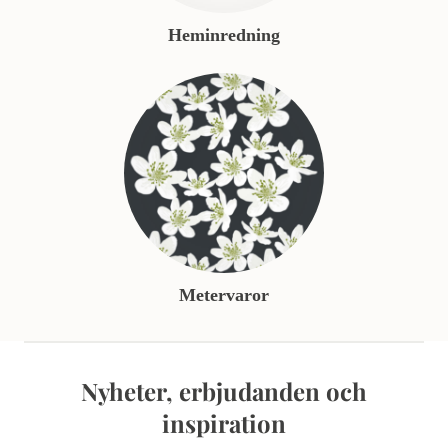
Heminredning
Metervaror
Nyheter, erbjudanden och
inspiration