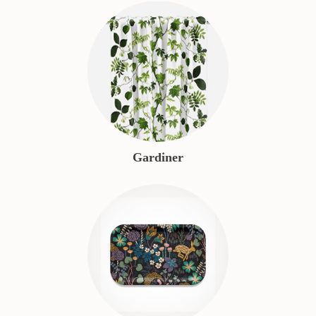
Gardiner