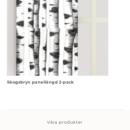
Skogsbryn panellängd 2-pack
Våra produkter