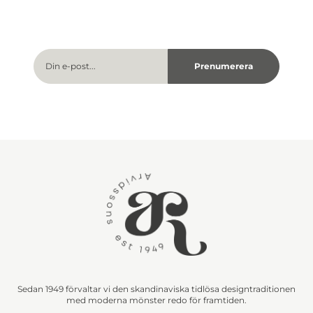
Sedan 1949 förvaltar vi den skandinaviska tidlösa designtraditionen
med moderna mönster redo för framtiden.