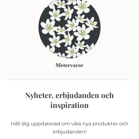
Metervaror
Nyheter, erbjudanden och
inspiration
Håll dig uppdaterad om våra nya produkter och
erbjudanden!