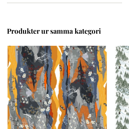
Produkter ur samma kategori