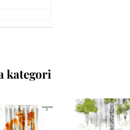
 kategori