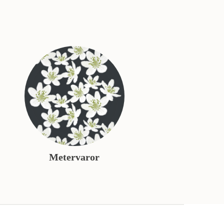
Metervaror