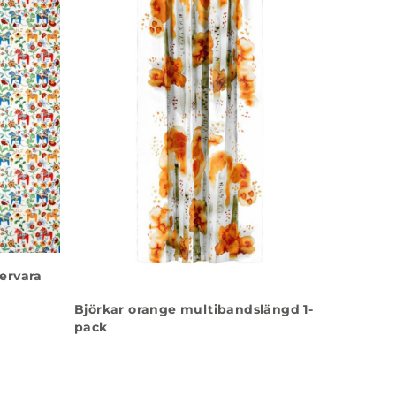
ervara
Björkar orange multibandslängd 1-
pack