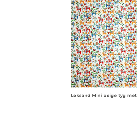
Leksand Mini beige tyg met