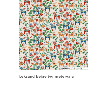
Leksand beige tyg metervara