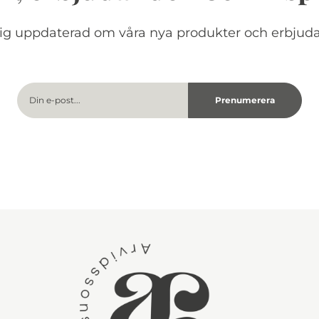
dig uppdaterad om våra nya produkter och erbjud