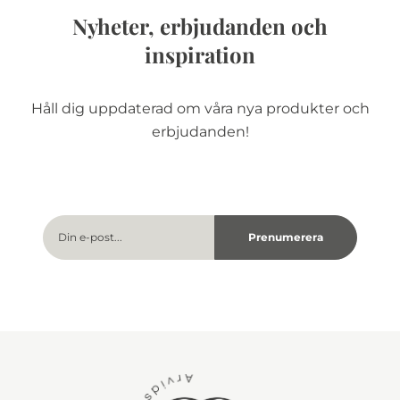
Nyheter, erbjudanden och
inspiration
Håll dig uppdaterad om våra nya produkter och
erbjudanden!