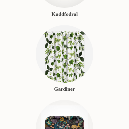
Kuddfodral
Gardiner