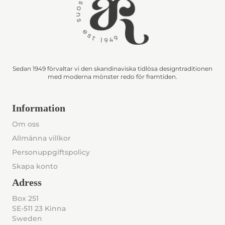
Sedan 1949 förvaltar vi den skandinaviska tidlösa designtraditionen
med moderna mönster redo för framtiden.
Information
Om oss
Allmänna villkor
Personuppgiftspolicy
Skapa konto
Adress
Box 251
SE-511 23 Kinna
Sweden