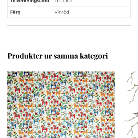
Tillverkningsland
Lettland
Färg
Vinröd
Produkter ur samma kategori