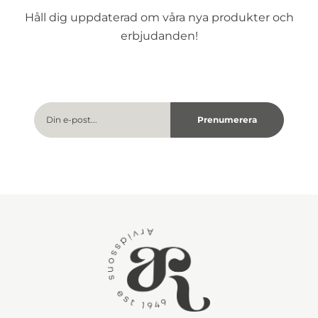
Håll dig uppdaterad om våra nya produkter och
erbjudanden!