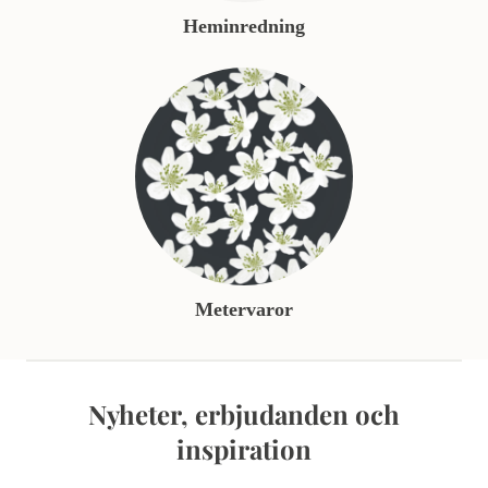
Heminredning
Metervaror
Nyheter, erbjudanden och
inspiration