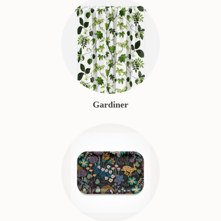
Gardiner