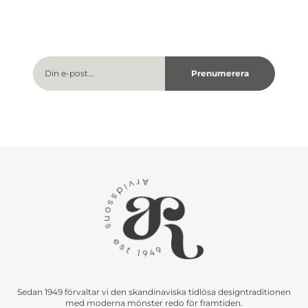
Sedan 1949 förvaltar vi den skandinaviska tidlösa designtraditionen
med moderna mönster redo för framtiden.