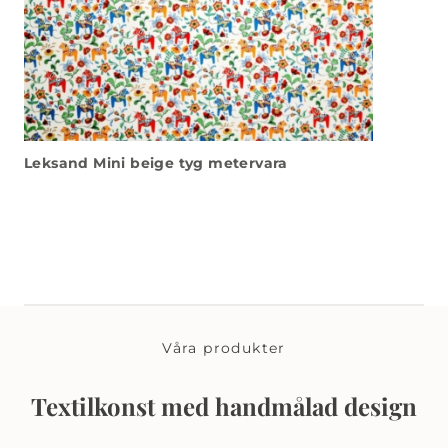
Leksand Mini beige tyg metervara
Våra produkter
Textilkonst med handmålad design