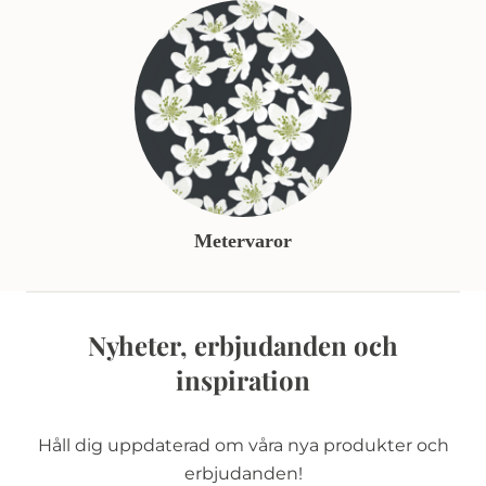
Metervaror
Nyheter, erbjudanden och
inspiration
Håll dig uppdaterad om våra nya produkter och
erbjudanden!