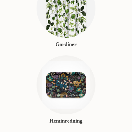
Gardiner
Heminredning