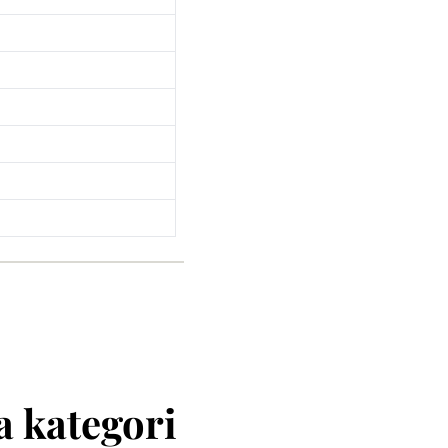
 kategori