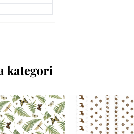
 kategori