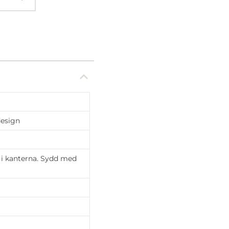
esign
 i kanterna. Sydd med