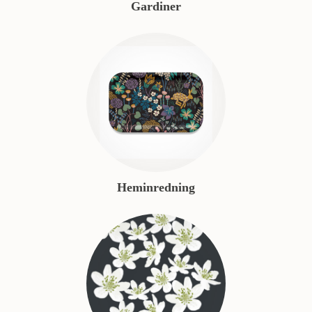
Gardiner
Heminredning