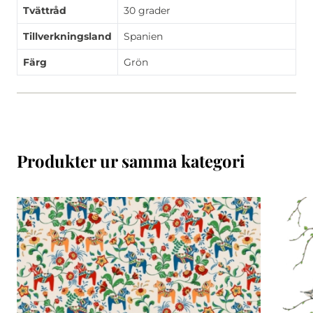
Tvättråd
30 grader
Tillverkningsland
Spanien
Färg
Grön
Produkter ur samma kategori