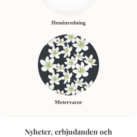
Heminredning
Metervaror
Nyheter, erbjudanden och