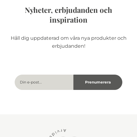
Nyheter, erbjudanden och
inspiration
Håll dig uppdaterad om våra nya produkter och
erbjudanden!