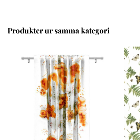
Produkter ur samma kategori