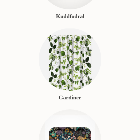
Kuddfodral
Gardiner