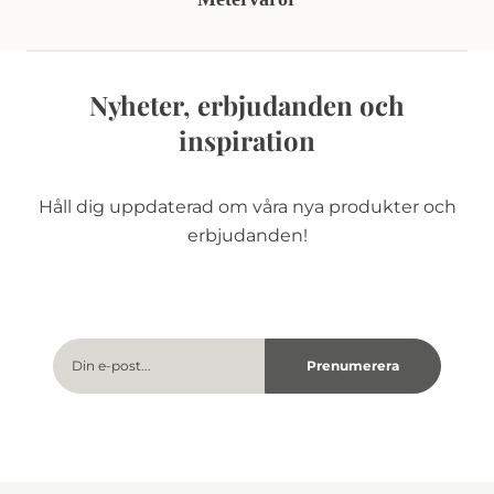
Nyheter, erbjudanden och
inspiration
Håll dig uppdaterad om våra nya produkter och
erbjudanden!