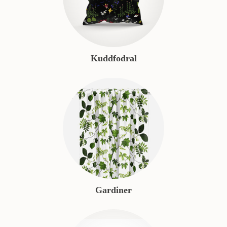
Kuddfodral
Gardiner