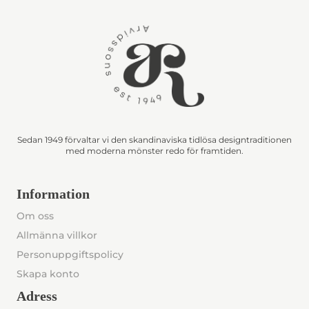
Sedan 1949 förvaltar vi den skandinaviska tidlösa designtraditionen
med moderna mönster redo för framtiden.
Information
Om oss
Allmänna villkor
Personuppgiftspolicy
Skapa konto
Adress