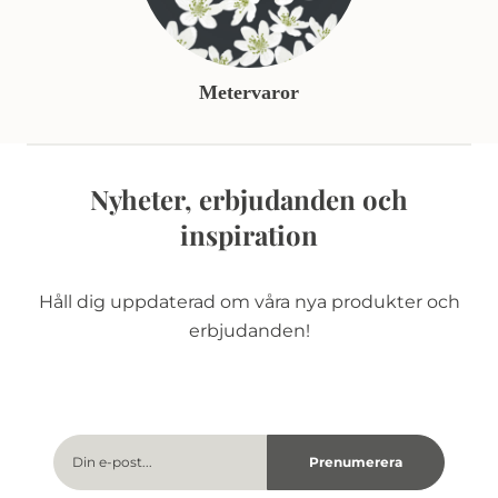
Metervaror
Nyheter, erbjudanden och
inspiration
Håll dig uppdaterad om våra nya produkter och
erbjudanden!