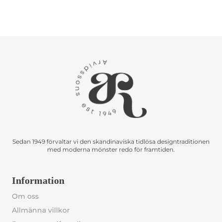
Sedan 1949 förvaltar vi den skandinaviska tidlösa designtraditionen
med moderna mönster redo för framtiden.
Information
Om oss
Allmänna villkor