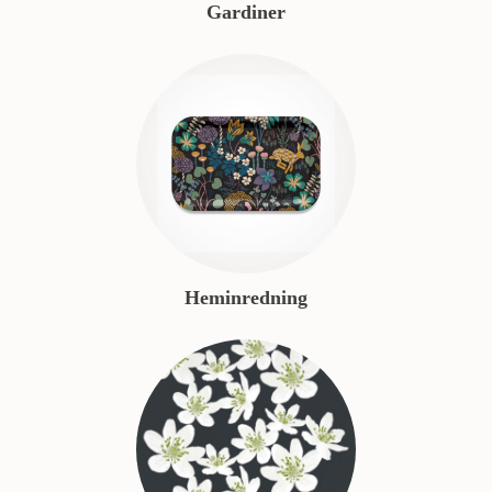
Gardiner
Heminredning