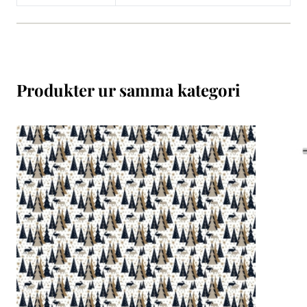
Produkter ur samma kategori