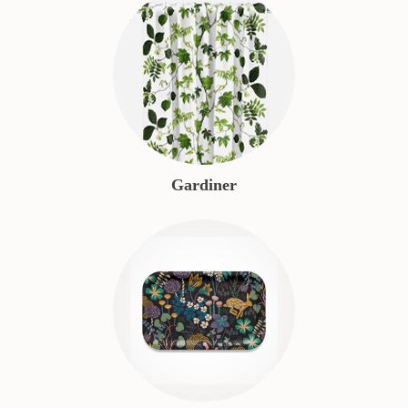
Gardiner