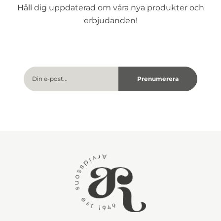
Håll dig uppdaterad om våra nya produkter och
erbjudanden!