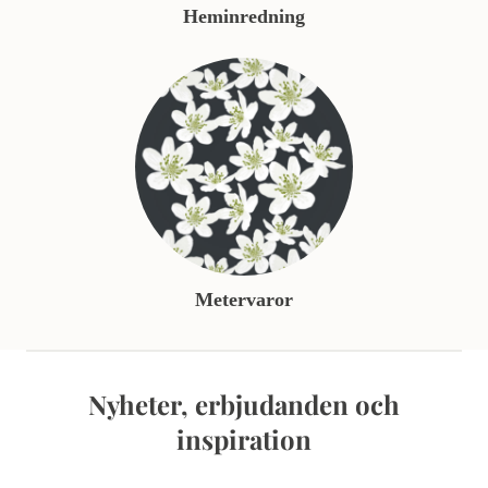
Heminredning
Metervaror
Nyheter, erbjudanden och
inspiration