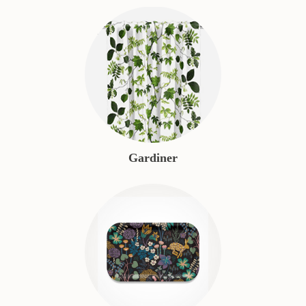
Gardiner