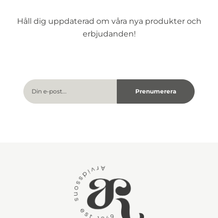
Håll dig uppdaterad om våra nya produkter och
erbjudanden!