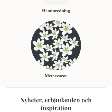
Heminredning
Metervaror
Nyheter, erbjudanden och
inspiration