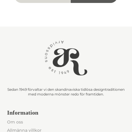
Sedan 1949 förvaltar vi den skandinaviska tidlösa designtraditionen
med moderna mönster redo för framtiden.
Information
Om oss
Allmänna villkor