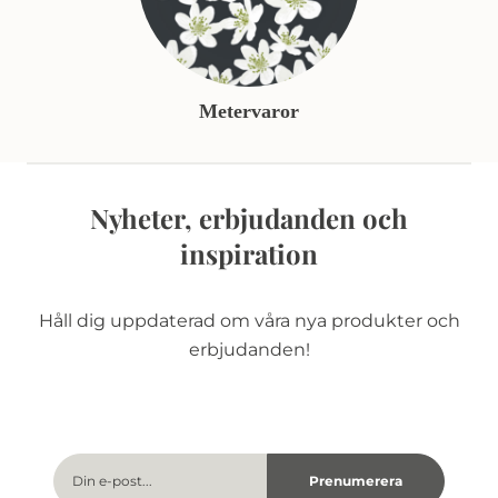
Metervaror
Nyheter, erbjudanden och
inspiration
Håll dig uppdaterad om våra nya produkter och
erbjudanden!