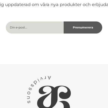
dig uppdaterad om våra nya produkter och erbjud