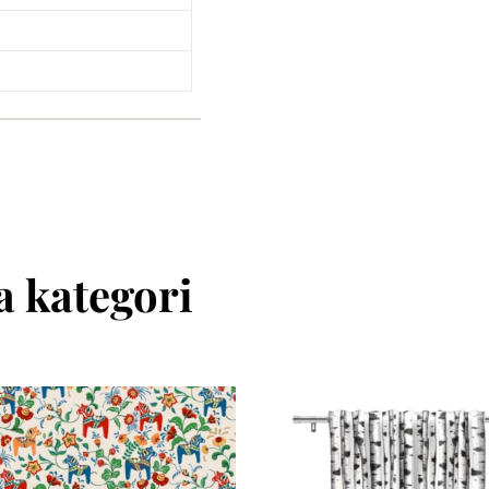
 kategori