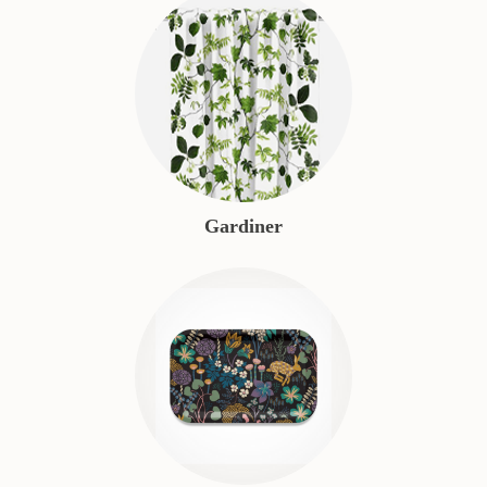
Gardiner