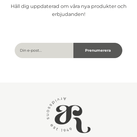
Håll dig uppdaterad om våra nya produkter och
erbjudanden!