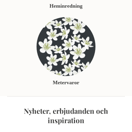
Heminredning
Metervaror
Nyheter, erbjudanden och
inspiration