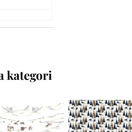
 kategori