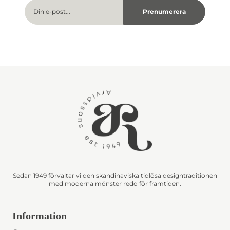
Sedan 1949 förvaltar vi den skandinaviska tidlösa designtraditionen
med moderna mönster redo för framtiden.
Information