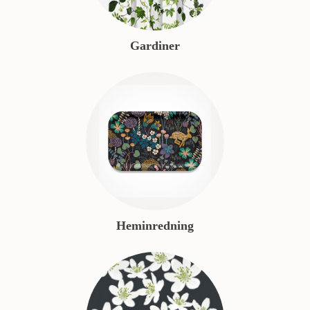
Gardiner
Heminredning