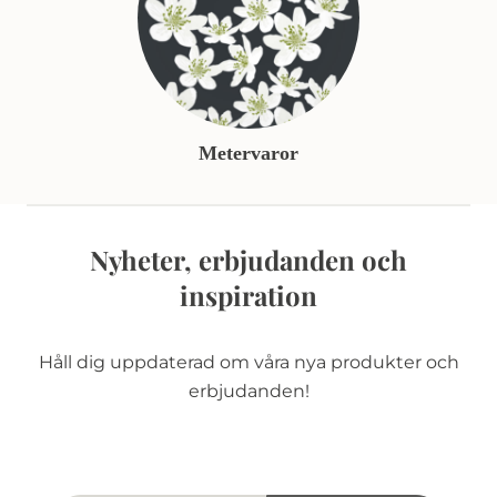
Metervaror
Nyheter, erbjudanden och
inspiration
Håll dig uppdaterad om våra nya produkter och
erbjudanden!