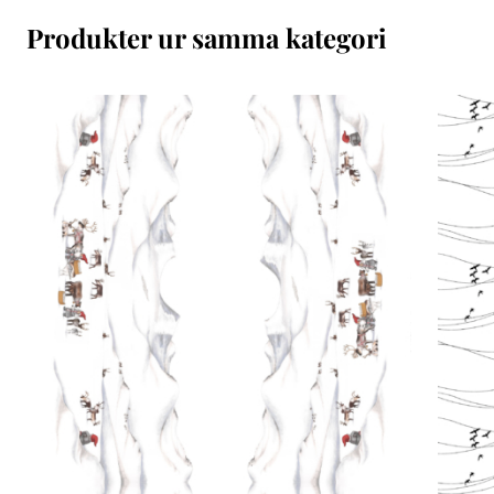
Produkter ur samma kategori