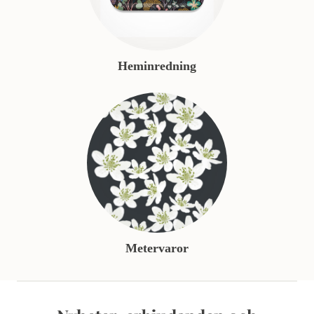
Heminredning
Metervaror