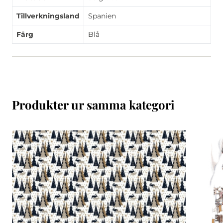
Tillverkningsland
Spanien
Färg
Blå
Produkter ur samma kategori