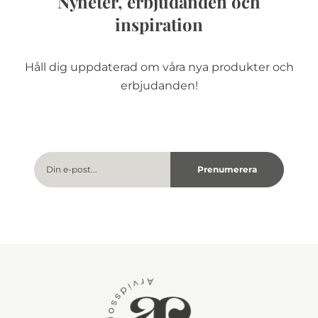
Nyheter, erbjudanden och
inspiration
Håll dig uppdaterad om våra nya produkter och
erbjudanden!