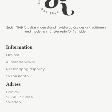
Sedan 1949 förvaltar vi den skandinaviska tidlösa designtraditionen
med moderna mönster redo för framtiden.
Information
Om oss
Allmänna villkor
Personuppgiftspolicy
Skapa konto
Adress
Box 251
SE-511 23 Kinna
Sweden