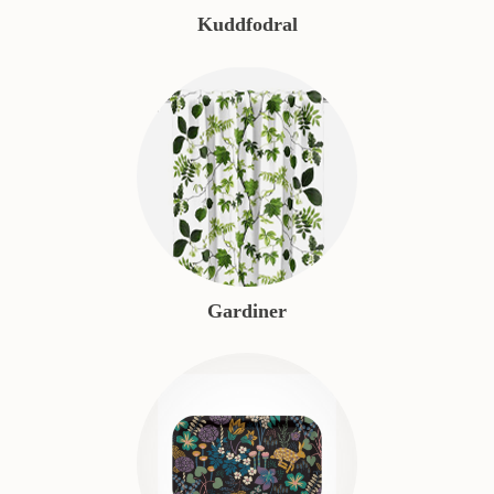
Kuddfodral
Gardiner