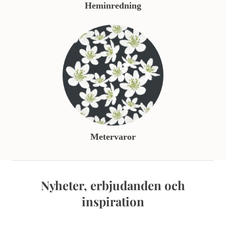
Heminredning
Metervaror
Nyheter, erbjudanden och
inspiration