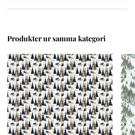
Produkter ur samma kategori