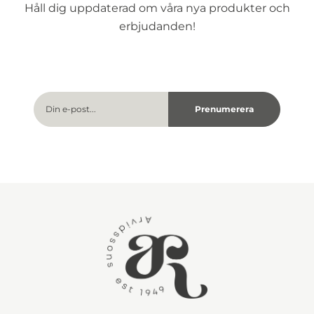
Håll dig uppdaterad om våra nya produkter och
erbjudanden!