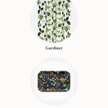
Gardiner