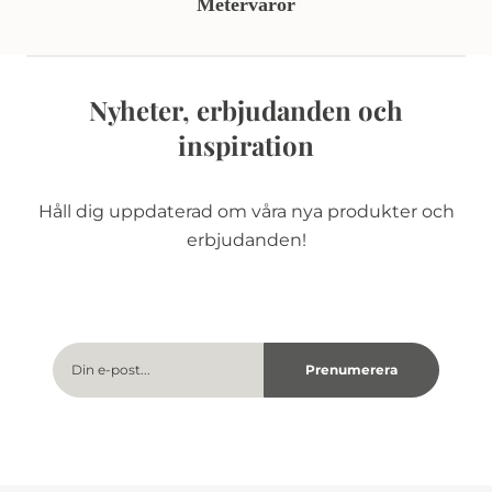
Metervaror
Nyheter, erbjudanden och
inspiration
Håll dig uppdaterad om våra nya produkter och
erbjudanden!