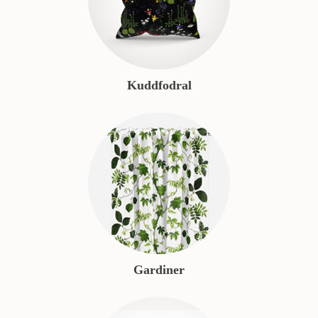
Kuddfodral
Gardiner