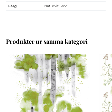
Färg
Naturvit, Röd
Produkter ur samma kategori