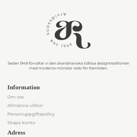
Sedan 1949 förvaltar vi den skandinaviska tidlösa designtraditionen
med moderna mönster redo för framtiden.
Information
Om oss
Allmänna villkor
Personuppgiftspolicy
Skapa konto
Adress