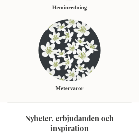
Heminredning
Metervaror
Nyheter, erbjudanden och
inspiration