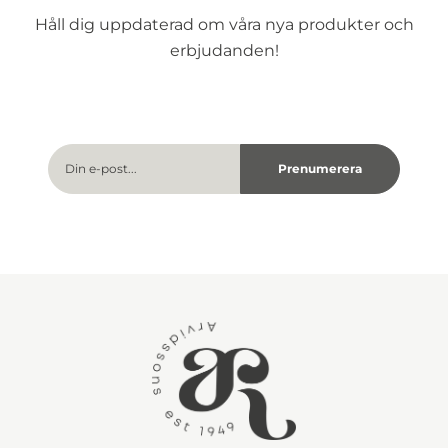
Håll dig uppdaterad om våra nya produkter och
erbjudanden!