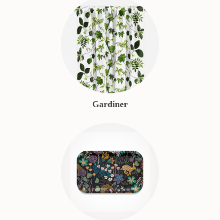
Gardiner