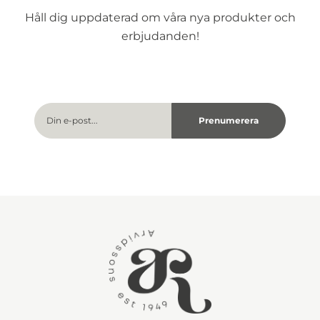
Håll dig uppdaterad om våra nya produkter och
erbjudanden!