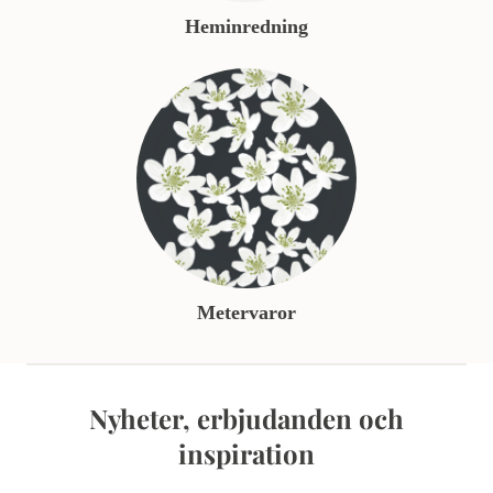
Heminredning
Metervaror
Nyheter, erbjudanden och
inspiration