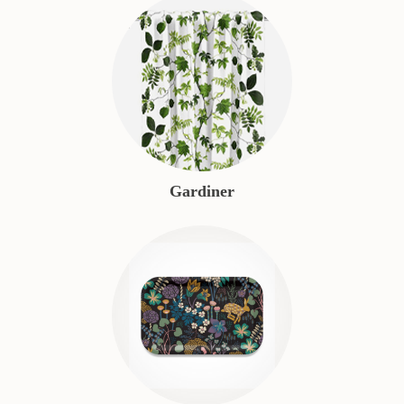
Gardiner