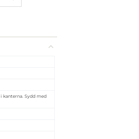
 i kanterna. Sydd med