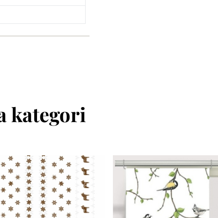
 kategori