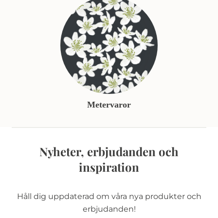
Metervaror
Nyheter, erbjudanden och
inspiration
Håll dig uppdaterad om våra nya produkter och
erbjudanden!