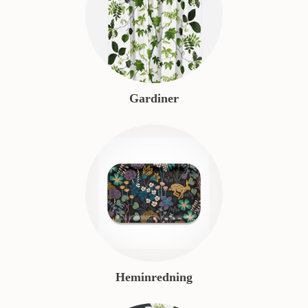
Gardiner
Heminredning