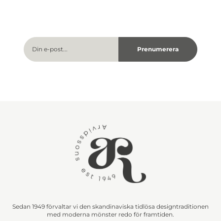
Sedan 1949 förvaltar vi den skandinaviska tidlösa designtraditionen
med moderna mönster redo för framtiden.