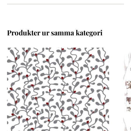
Produkter ur samma kategori