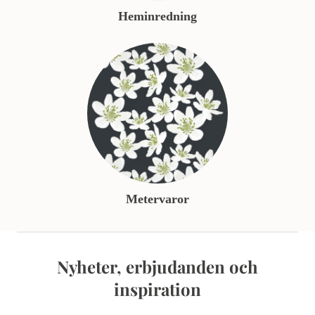
Heminredning
Metervaror
Nyheter, erbjudanden och
inspiration