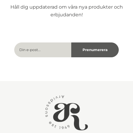
Håll dig uppdaterad om våra nya produkter och
erbjudanden!