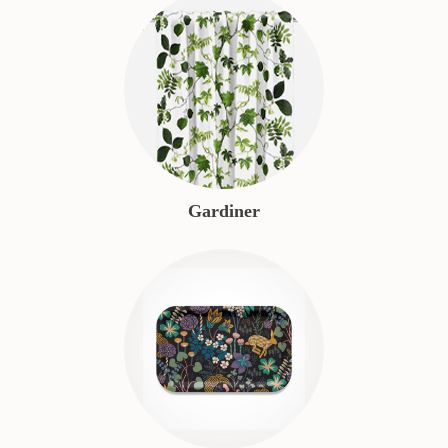
Gardiner