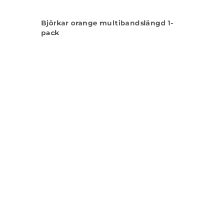
Björkar orange multibandslängd 1-
pack