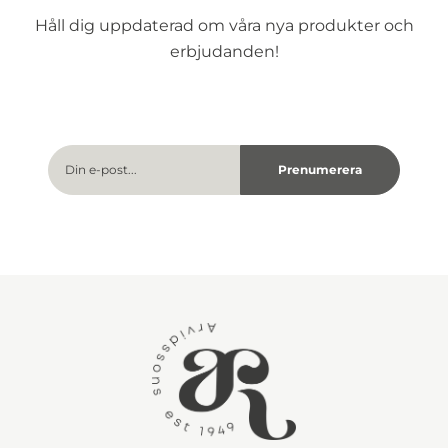
Håll dig uppdaterad om våra nya produkter och
erbjudanden!