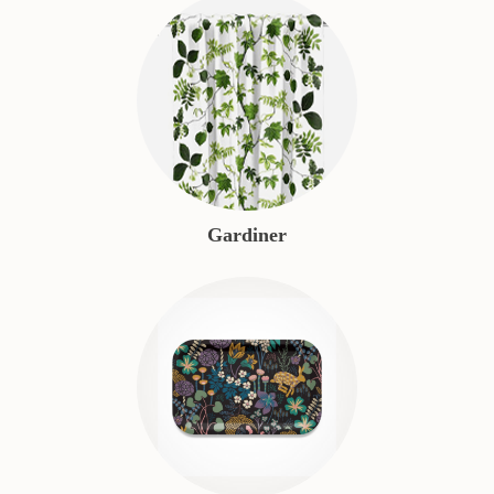
Gardiner