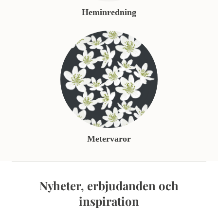
Heminredning
Metervaror
Nyheter, erbjudanden och
inspiration