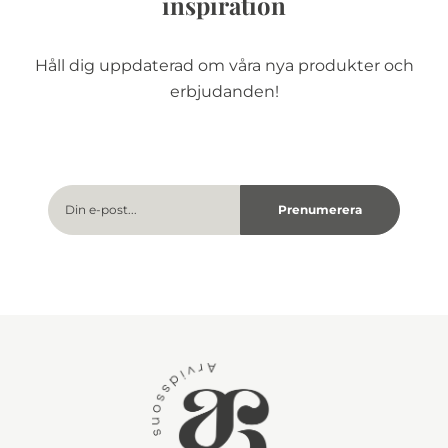
inspiration
Håll dig uppdaterad om våra nya produkter och
erbjudanden!