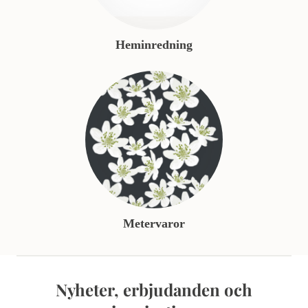
Heminredning
Metervaror
Nyheter, erbjudanden och