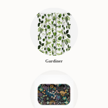
Gardiner