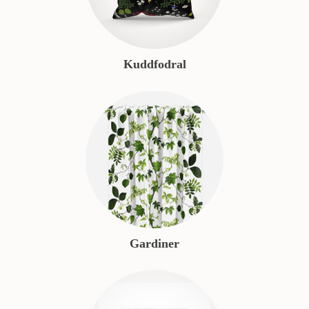
Kuddfodral
Gardiner