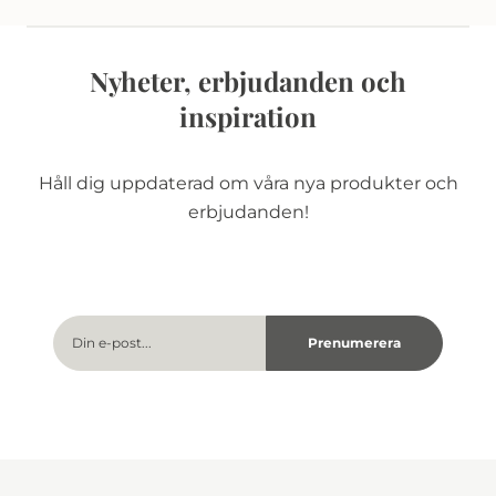
Nyheter, erbjudanden och
inspiration
Håll dig uppdaterad om våra nya produkter och
erbjudanden!