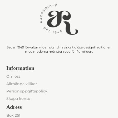
Sedan 1949 förvaltar vi den skandinaviska tidlösa designtraditionen
med moderna mönster redo för framtiden.
Information
Om oss
Allmänna villkor
Personuppgiftspolicy
Skapa konto
Adress
Box 251