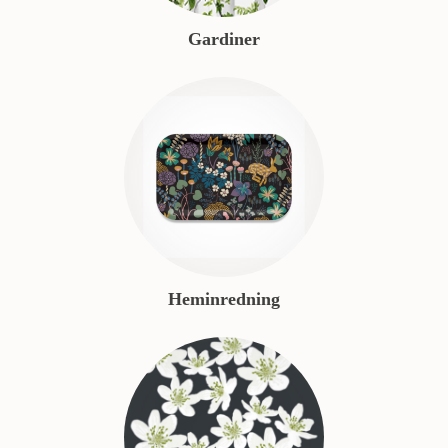
Gardiner
Heminredning