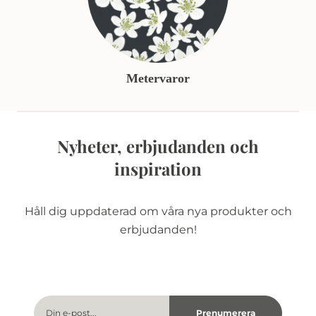
Metervaror
Nyheter, erbjudanden och
inspiration
Håll dig uppdaterad om våra nya produkter och
erbjudanden!