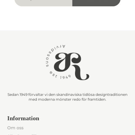
Sedan 1949 förvaltar vi den skandinaviska tidlösa designtraditionen
med moderna mönster redo för framtiden.
Information
Om oss