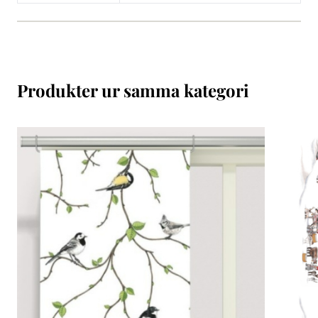
Produkter ur samma kategori