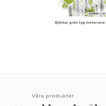
Björkar grön tyg metervara
Våra produkter