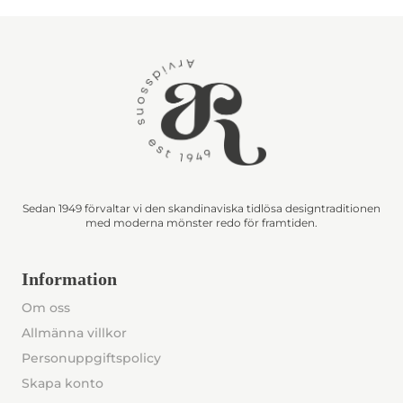
Sedan 1949 förvaltar vi den skandinaviska tidlösa designtraditionen
med moderna mönster redo för framtiden.
Information
Om oss
Allmänna villkor
Personuppgiftspolicy
Skapa konto