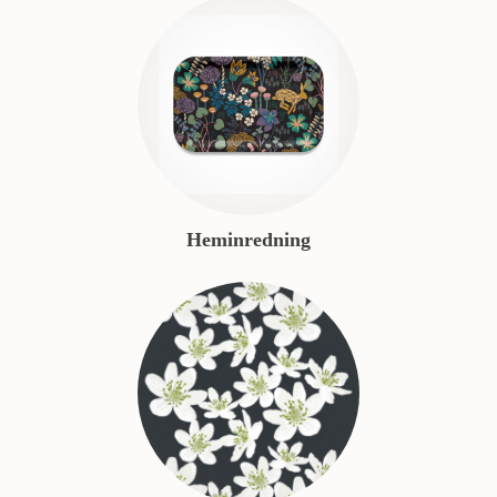
Heminredning