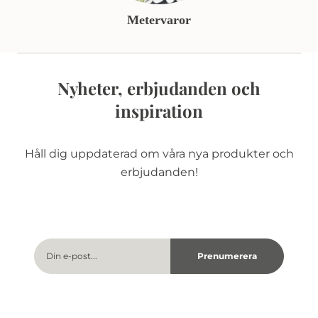
Metervaror
Nyheter, erbjudanden och
inspiration
Håll dig uppdaterad om våra nya produkter och
erbjudanden!