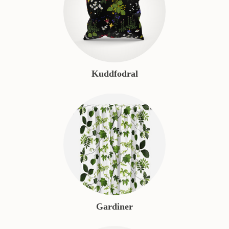
Kuddfodral
Gardiner