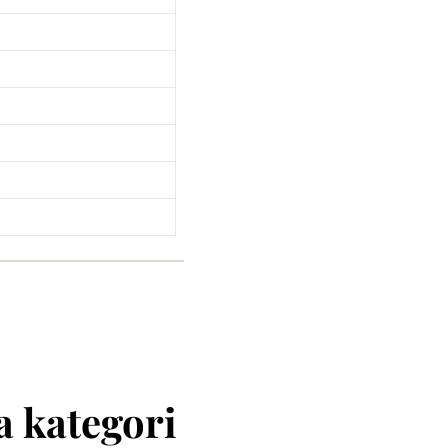
 kategori