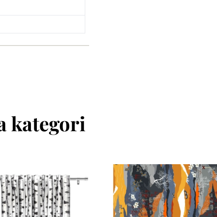
 kategori