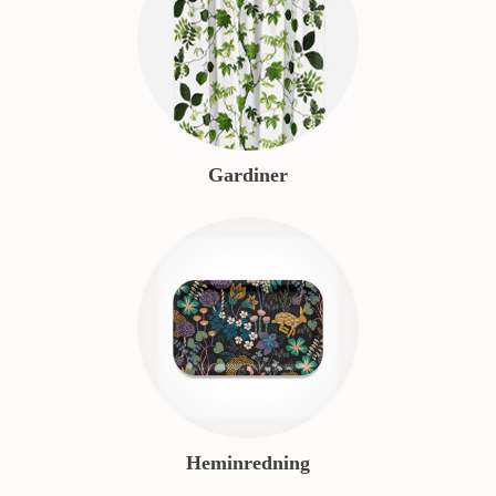
Gardiner
Heminredning