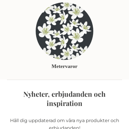
Metervaror
Nyheter, erbjudanden och
inspiration
Håll dig uppdaterad om våra nya produkter och
erbjudanden!