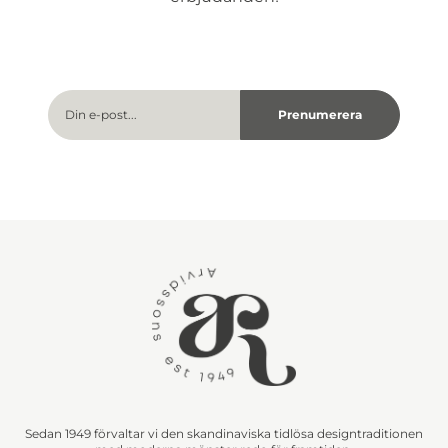
Sedan 1949 förvaltar vi den skandinaviska tidlösa designtraditionen