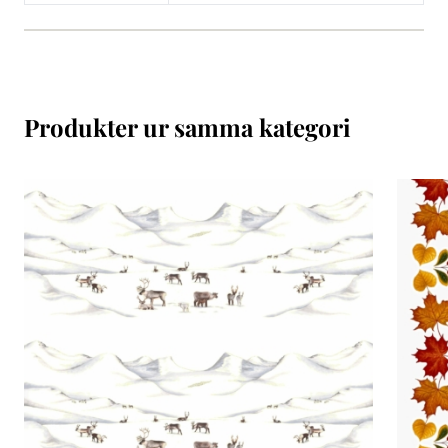
Produkter ur samma kategori