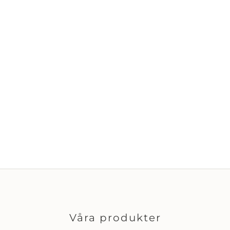
Våra produkter