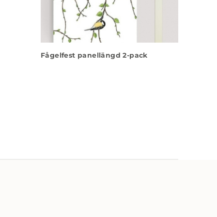
Fågelfest panellängd 2-pack