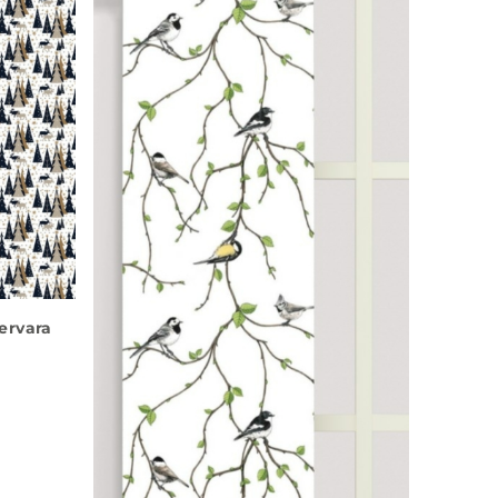
ervara