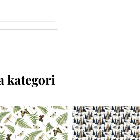
 kategori