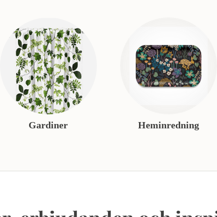
Gardiner
Heminredning