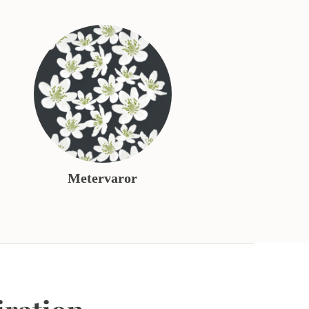
Metervaror