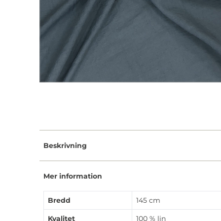
Beskrivning
Mer information
Bredd
145 cm
Kvalitet
100 % lin