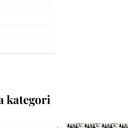
 kategori