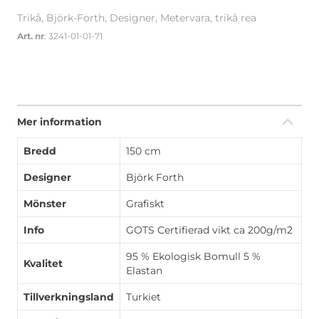
Trikå, Björk-Forth, Designer, Metervara, trikå rea
Art. nr
: 3241-01-01-71
Mer information
Bredd
150 cm
Designer
Björk Forth
Mönster
Grafiskt
Info
GOTS Certifierad vikt ca 200g/m2
95 % Ekologisk Bomull 5 %
Kvalitet
Elastan
Tillverkningsland
Turkiet