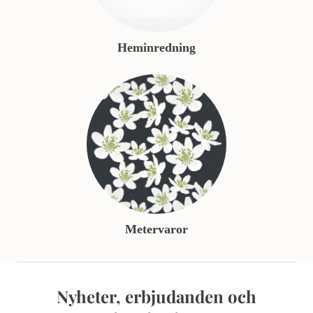
Heminredning
Metervaror
Nyheter, erbjudanden och