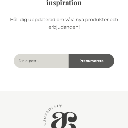
inspiration
Håll dig uppdaterad om våra nya produkter och
erbjudanden!