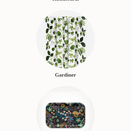
Gardiner