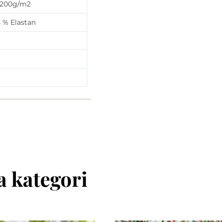
a 200g/m2
 % Elastan
 kategori