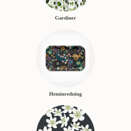
Gardiner
Heminredning