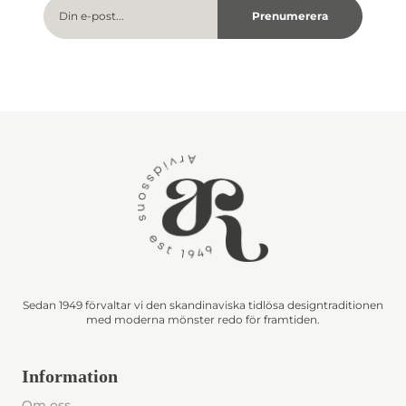
Sedan 1949 förvaltar vi den skandinaviska tidlösa designtraditionen
med moderna mönster redo för framtiden.
Information
Om oss