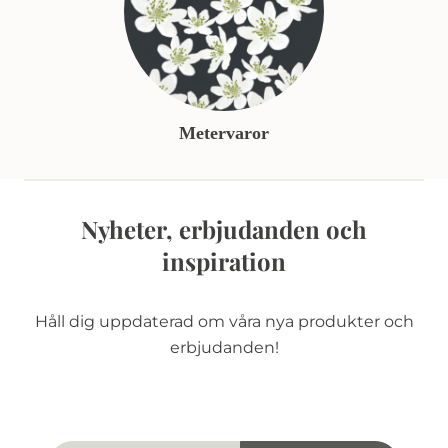
Metervaror
Nyheter, erbjudanden och
inspiration
Håll dig uppdaterad om våra nya produkter och
erbjudanden!