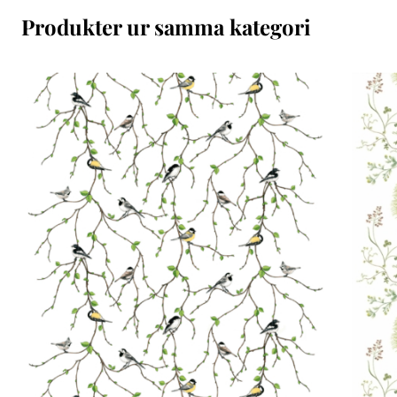
Produkter ur samma kategori